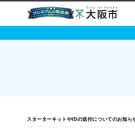
スターターキットやIDの送付についてのお知ら