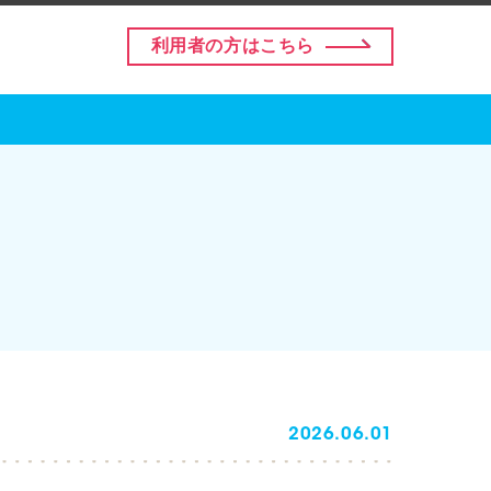
利用者の方はこちら
2026.06.01