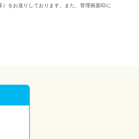
等）をお送りしております。また、管理画面IDに