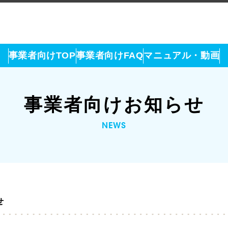
事業者向けTOP
事業者向けFAQ
マニュアル・動画
事業者向けお知らせ
NEWS
せ