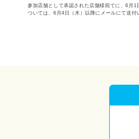
参加店舗として承認された店舗様宛てに、6月1
ついては、6月4日（木）以降にメールにて送付