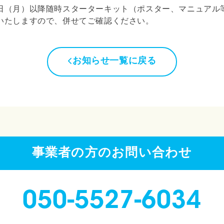
日（月）以降随時スターターキット（ポスター、マニュアル
いたしますので、併せてご確認ください。
お知らせ一覧に戻る
事業者の方のお問い合わせ
050-5527-6034