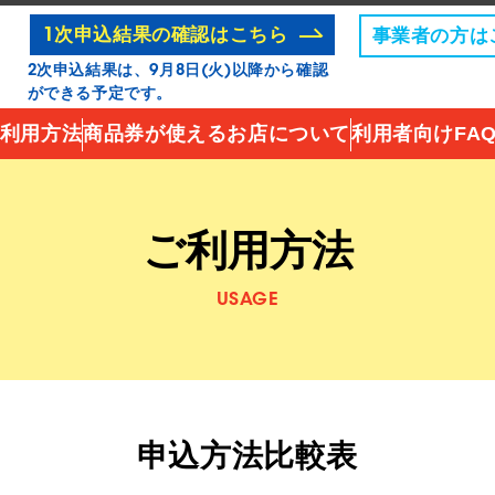
事業者の方は
1次申込結果の確認はこちら
2次申込結果は、9月8日(火)以降から確認
ができる予定です。
利用方法
商品券が使えるお店について
利用者向けFA
ご利用方法
USAGE
申込方法比較表