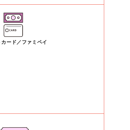
トカード／ファミペイ