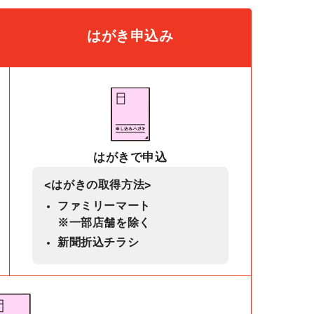
はがき申込み
はがきで申込
<はがきの取得方法>
ファミリーマート
※一部店舗を除く
新聞折込チラシ