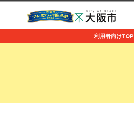
利用者向けTOP