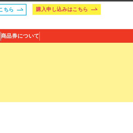
こちら
購入申し込みはこちら
Q
商品券について