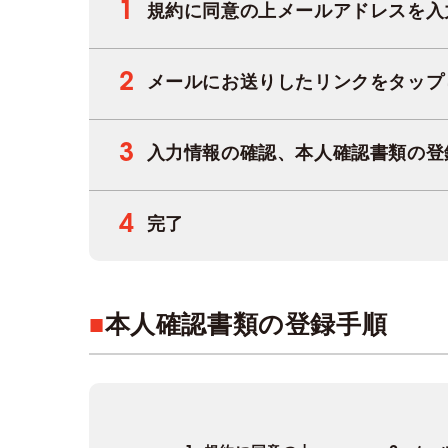
1
規約に同意の上メールアドレスを入
2
メールにお送りしたリンクをタップ
3
入力情報の確認
、本人確認書類の登
4
完了
■
本人確認書類の登録手順